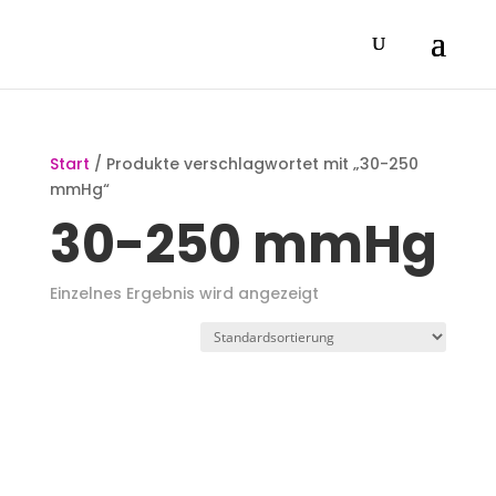
Start
/ Produkte verschlagwortet mit „30-250
mmHg“
30-250 mmHg
Einzelnes Ergebnis wird angezeigt