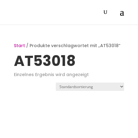
Start
/ Produkte verschlagwortet mit „AT53018“
AT53018
Einzelnes Ergebnis wird angezeigt