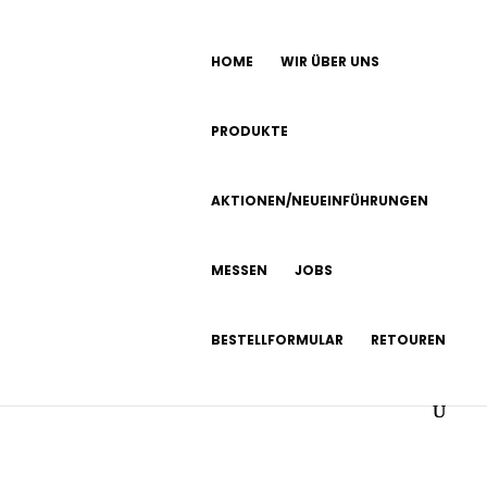
HOME
WIR ÜBER UNS
PRODUKTE
AKTIONEN/NEUEINFÜHRUNGEN
MESSEN
JOBS
BESTELLFORMULAR
RETOUREN