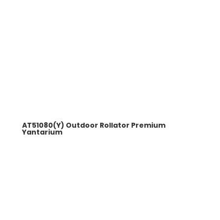
AT51080(Y) Outdoor Rollator Premium
Yantarium