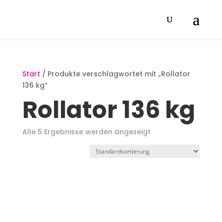
Start
/ Produkte verschlagwortet mit „Rollator
136 kg“
Rollator 136 kg
Alle 5 Ergebnisse werden angezeigt