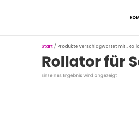
HOM
Start
/ Produkte verschlagwortet mit „Rolla
Rollator für 
Einzelnes Ergebnis wird angezeigt