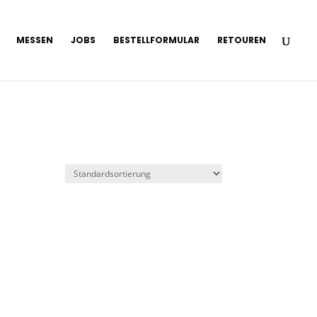
MESSEN
JOBS
BESTELLFORMULAR
RETOUREN