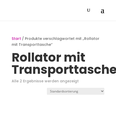
Start
/ Produkte verschlagwortet mit „Rollator
mit Transporttasche“
Rollator mit
Transporttasch
Alle 2 Ergebnisse werden angezeigt