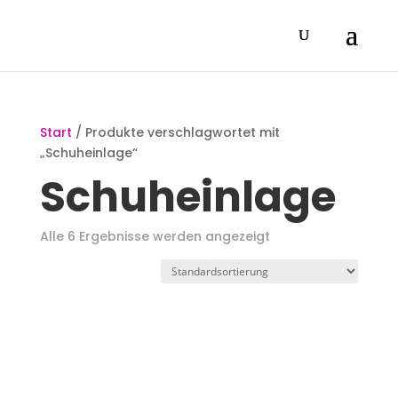
Start
/ Produkte verschlagwortet mit
„Schuheinlage“
Schuheinlage
Alle 6 Ergebnisse werden angezeigt