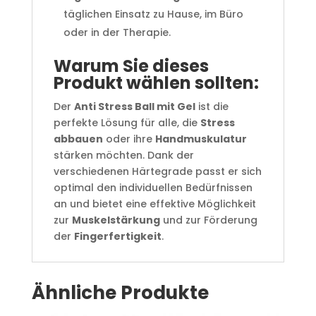
täglichen Einsatz zu Hause, im Büro
oder in der Therapie.
Warum Sie dieses
Produkt wählen sollten:
Der
Anti Stress Ball mit Gel
ist die
perfekte Lösung für alle, die
Stress
abbauen
oder ihre
Handmuskulatur
stärken möchten. Dank der
verschiedenen Härtegrade passt er sich
optimal den individuellen Bedürfnissen
an und bietet eine effektive Möglichkeit
zur
Muskelstärkung
und zur Förderung
der
Fingerfertigkeit
.
Ähnliche Produkte