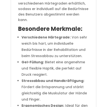
verschiedenen Härtegraden erhältlich,
sodass er individuell auf die Bedürfnisse
des Benutzers abgestimmt werden
kann.
Besondere Merkmale:
Verschiedene Härtegrade:
Von sehr
weich bis hart, um individuelle
Bedürfnisse in der Rehabilitation und
beim Stressabbau zu unterstützen.
Gel-Füllung:
Bietet eine angenehme
und flexible Haptik, die perfekt auf
Druck reagiert.
Stressabbau und Handkräftigung:
Fördert die Entspannung und stärkt
gleichzeitig die Muskulatur der Hände
und Finger.
Ergonomisches Design:
Ideal für den