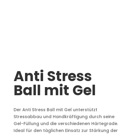
Anti Stress
Ball mit Gel
Der Anti Stress Ball mit Gel unterstützt
Stressabbau und Handkräftigung durch seine
Gel-Füllung und die verschiedenen Härtegrade.
Ideal für den täglichen Einsatz zur Stärkung der