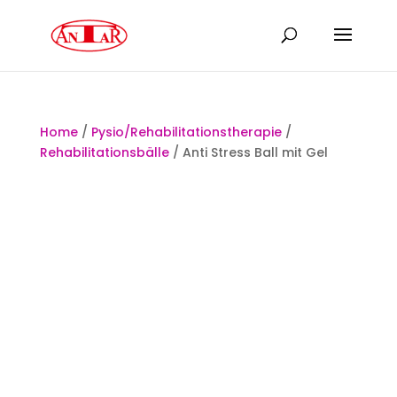
Home
/
Pysio/Rehabilitationstherapie
/
Rehabilitationsbälle
/ Anti Stress Ball mit Gel