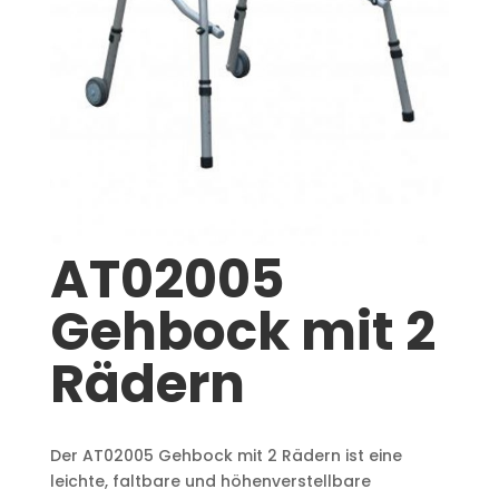
AT02005
Gehbock mit 2
Rädern
Der AT02005 Gehbock mit 2 Rädern ist eine
leichte, faltbare und höhenverstellbare