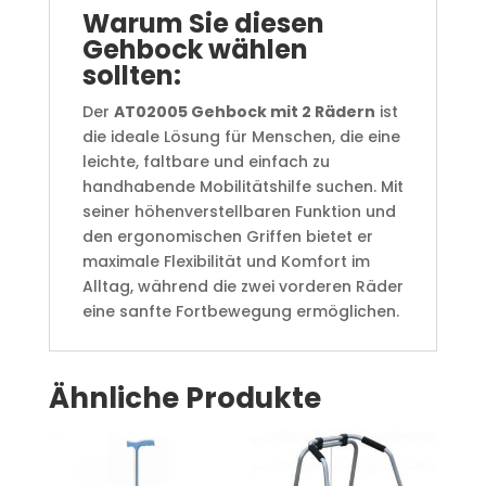
Warum Sie diesen
Gehbock wählen
sollten:
Der
AT02005 Gehbock mit 2 Rädern
ist
die ideale Lösung für Menschen, die eine
leichte, faltbare und einfach zu
handhabende Mobilitätshilfe suchen. Mit
seiner höhenverstellbaren Funktion und
den ergonomischen Griffen bietet er
maximale Flexibilität und Komfort im
Alltag, während die zwei vorderen Räder
eine sanfte Fortbewegung ermöglichen.
Ähnliche Produkte