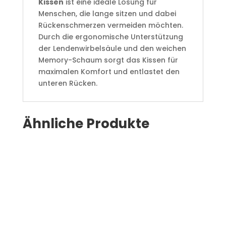
Kissen
ist eine ideale Lösung für
Menschen, die lange sitzen und dabei
Rückenschmerzen vermeiden möchten.
Durch die ergonomische Unterstützung
der Lendenwirbelsäule und den weichen
Memory-Schaum sorgt das Kissen für
maximalen Komfort und entlastet den
unteren Rücken.
Ähnliche Produkte