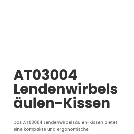
AT03004
Lendenwirbels
äulen-Kissen
Das AT03004 Lendenwirbelsäulen-Kissen bietet
eine kompakte und ergonomische