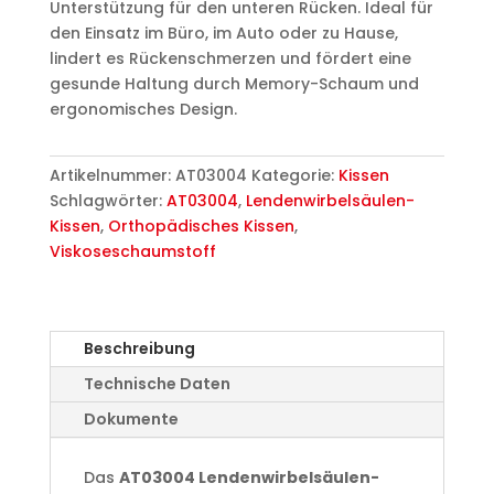
Unterstützung für den unteren Rücken. Ideal für
den Einsatz im Büro, im Auto oder zu Hause,
lindert es Rückenschmerzen und fördert eine
gesunde Haltung durch Memory-Schaum und
ergonomisches Design.
Artikelnummer:
AT03004
Kategorie:
Kissen
Schlagwörter:
AT03004
,
Lendenwirbelsäulen-
Kissen
,
Orthopädisches Kissen
,
Viskoseschaumstoff
Beschreibung
Technische Daten
Dokumente
Das
AT03004 Lendenwirbelsäulen-