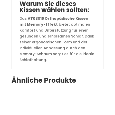
Warum Sie dieses
Kissen wählen sollten:
Das
AT03015 Orthopädische Kissen
mit Memory-Effekt
bietet optimalen
Komfort und Unterstützung für einen
gesunden und erholsamen Schlaf. Dank
seiner ergonomischen Form und der
individuellen Anpassung durch den
Memory-Schaum sorgt es für die ideale
Schlafhaltung.
Ähnliche Produkte