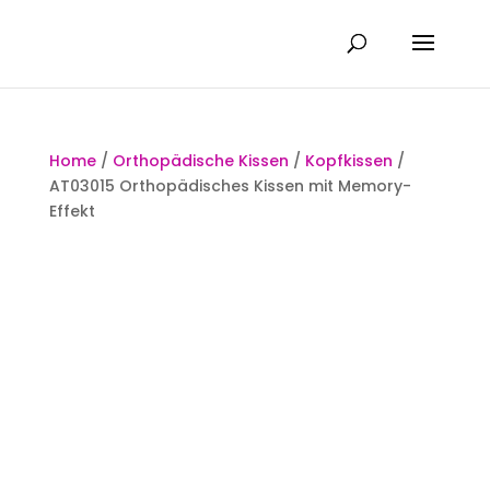
Home
/
Orthopädische Kissen
/
Kopfkissen
/
AT03015 Orthopädisches Kissen mit Memory-
Effekt