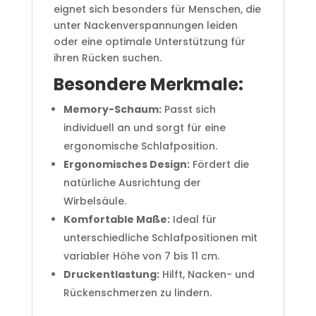
eignet sich besonders für Menschen, die
unter Nackenverspannungen leiden
oder eine optimale Unterstützung für
ihren Rücken suchen.
Besondere Merkmale:
Memory-Schaum:
Passt sich
individuell an und sorgt für eine
ergonomische Schlafposition.
Ergonomisches Design:
Fördert die
natürliche Ausrichtung der
Wirbelsäule.
Komfortable Maße:
Ideal für
unterschiedliche Schlafpositionen mit
variabler Höhe von 7 bis 11 cm.
Druckentlastung:
Hilft, Nacken- und
Rückenschmerzen zu lindern.