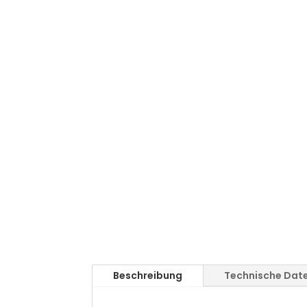
Beschreibung
Technische Dat