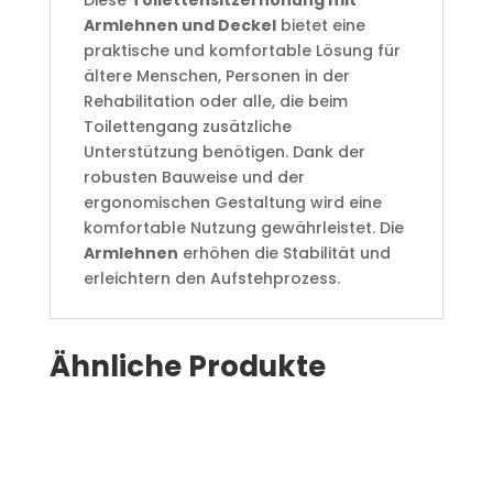
Diese
Toilettensitzerhöhung mit
Armlehnen und Deckel
bietet eine
praktische und komfortable Lösung für
ältere Menschen, Personen in der
Rehabilitation oder alle, die beim
Toilettengang zusätzliche
Unterstützung benötigen. Dank der
robusten Bauweise und der
ergonomischen Gestaltung wird eine
komfortable Nutzung gewährleistet. Die
Armlehnen
erhöhen die Stabilität und
erleichtern den Aufstehprozess.
Ähnliche Produkte