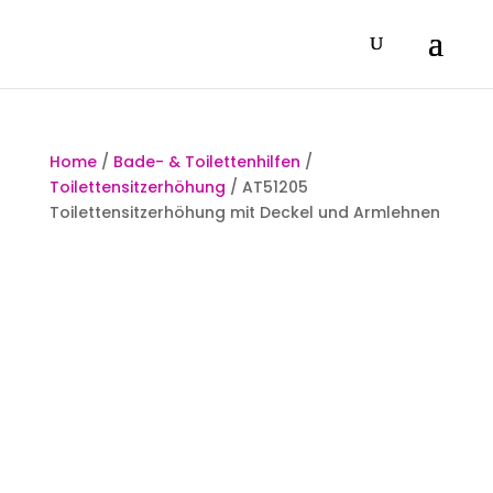
Home
/
Bade- & Toilettenhilfen
/
Toilettensitzerhöhung
/ AT51205
Toilettensitzerhöhung mit Deckel und Armlehnen