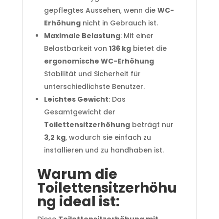
gepflegtes Aussehen, wenn die
WC-
Erhöhung
nicht in Gebrauch ist.
Maximale Belastung
: Mit einer
Belastbarkeit von
136 kg
bietet die
ergonomische WC-Erhöhung
Stabilität und Sicherheit für
unterschiedlichste Benutzer.
Leichtes Gewicht
: Das
Gesamtgewicht der
Toilettensitzerhöhung
beträgt nur
3,2 kg
, wodurch sie einfach zu
installieren und zu handhaben ist.
Warum die
Toilettensitzerhöhu
ng ideal ist: