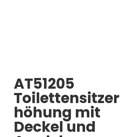
AT51205
Toilettensitzer
höhung mit
Deckel und