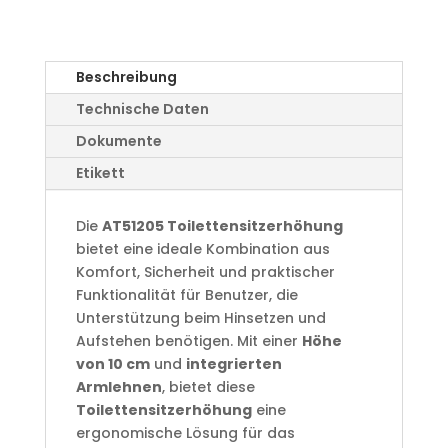
Beschreibung
Technische Daten
Dokumente
Etikett
Die
AT51205 Toilettensitzerhöhung
bietet eine ideale Kombination aus
Komfort, Sicherheit und praktischer
Funktionalität für Benutzer, die
Unterstützung beim Hinsetzen und
Aufstehen benötigen. Mit einer
Höhe
von 10 cm
und
integrierten
Armlehnen
, bietet diese
Toilettensitzerhöhung
eine
ergonomische Lösung für das