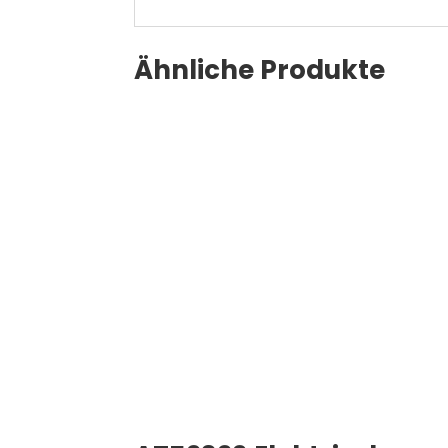
Ähnliche Produkte