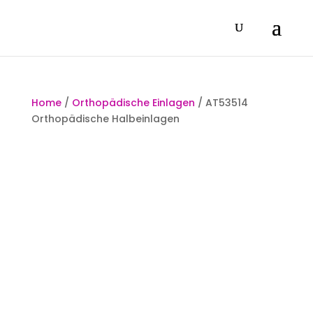
Home
/
Orthopädische Einlagen
/ AT53514
Orthopädische Halbeinlagen