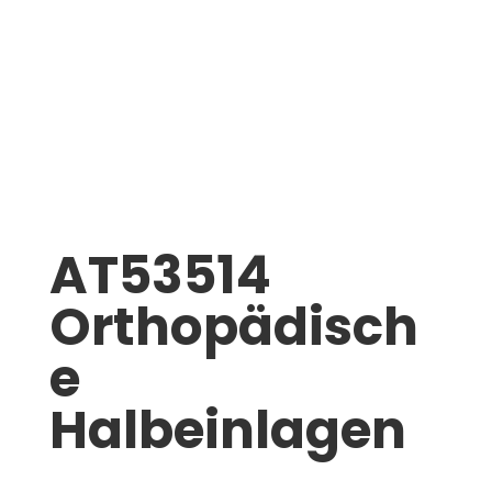
AT53514
Orthopädisch
e
Halbeinlagen