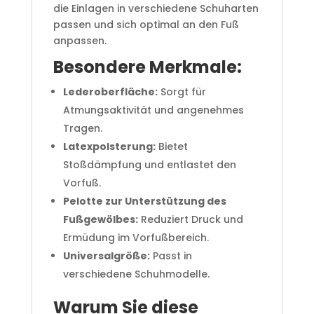
die Einlagen in verschiedene Schuharten
passen und sich optimal an den Fuß
anpassen.
Besondere Merkmale:
Lederoberfläche:
Sorgt für
Atmungsaktivität und angenehmes
Tragen.
Latexpolsterung:
Bietet
Stoßdämpfung und entlastet den
Vorfuß.
Pelotte zur Unterstützung des
Fußgewölbes:
Reduziert Druck und
Ermüdung im Vorfußbereich.
Universalgröße:
Passt in
verschiedene Schuhmodelle.
Warum Sie diese