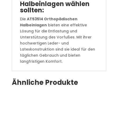
Halbeinlagen wählen
sollten:
Die
AT53514 Orthopädischen
Halbeinlagen
bieten eine effektive
Lösung für die Entlastung und
Unterstützung des Vorfußes. Mit ihrer
hochwertigen Leder- und
Latexkonstruktion sind sie ideal für den
täglichen Gebrauch und bieten
langfristigen Komfort.
Ähnliche Produkte