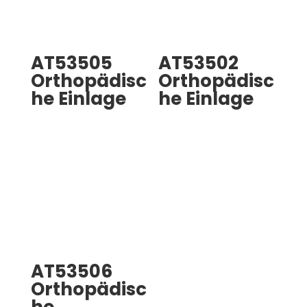
AT53505
AT53502
Orthopädisc
Orthopädisc
he Einlage
he Einlage
AT53506
Orthopädisc