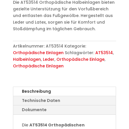
Die AT53514 Orthopädische Halbeinlagen bieten
gezielte Unterstützung für den Vorfußbereich
und entlasten das Fußgewölbe. Hergestellt aus
Leder und Latex, sorgen sie für Komfort und
Stoßdämpfung im täglichen Gebrauch.
Artikelnummer:
AT53514
Kategorie:
Orthopädische Einlagen
Schlagwörter:
AT53514
,
Halbeinlagen
,
Leder
,
Orthopädische Einlage
,
Orthopädische Einlagen
Beschreibung
Technische Daten
Dokumente
Die
AT53514 Orthopädischen