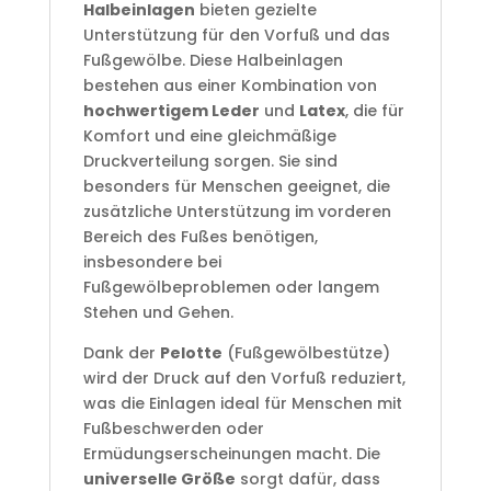
Halbeinlagen
bieten gezielte
Unterstützung für den Vorfuß und das
Fußgewölbe. Diese Halbeinlagen
bestehen aus einer Kombination von
hochwertigem Leder
und
Latex
, die für
Komfort und eine gleichmäßige
Druckverteilung sorgen. Sie sind
besonders für Menschen geeignet, die
zusätzliche Unterstützung im vorderen
Bereich des Fußes benötigen,
insbesondere bei
Fußgewölbeproblemen oder langem
Stehen und Gehen.
Dank der
Pelotte
(Fußgewölbestütze)
wird der Druck auf den Vorfuß reduziert,
was die Einlagen ideal für Menschen mit
Fußbeschwerden oder
Ermüdungserscheinungen macht. Die
universelle Größe
sorgt dafür, dass