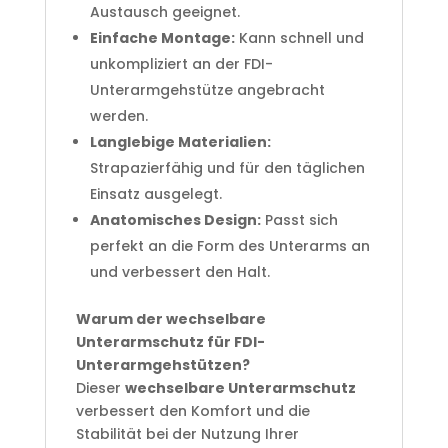
Austausch geeignet.
Einfache Montage:
Kann schnell und
unkompliziert an der FDI-
Unterarmgehstütze angebracht
werden.
Langlebige Materialien:
Strapazierfähig und für den täglichen
Einsatz ausgelegt.
Anatomisches Design:
Passt sich
perfekt an die Form des Unterarms an
und verbessert den Halt.
Warum der wechselbare
Unterarmschutz für FDI-
Unterarmgehstützen?
Dieser
wechselbare Unterarmschutz
verbessert den Komfort und die
Stabilität bei der Nutzung Ihrer