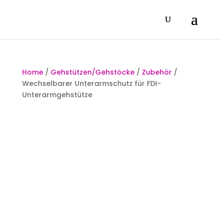
Home
/
Gehstützen/Gehstöcke
/
Zubehör
/
Wechselbarer Unterarmschutz für FDI-
Unterarmgehstütze