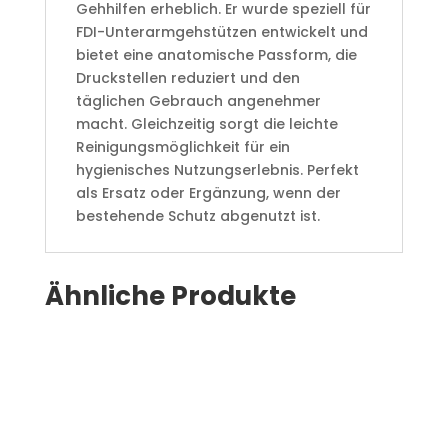
Gehhilfen erheblich. Er wurde speziell für
FDI-Unterarmgehstützen entwickelt und
bietet eine anatomische Passform, die
Druckstellen reduziert und den
täglichen Gebrauch angenehmer
macht. Gleichzeitig sorgt die leichte
Reinigungsmöglichkeit für ein
hygienisches Nutzungserlebnis. Perfekt
als Ersatz oder Ergänzung, wenn der
bestehende Schutz abgenutzt ist.
Ähnliche Produkte