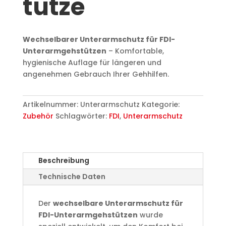
tütze
Wechselbarer Unterarmschutz für FDI-
Unterarmgehstützen
– Komfortable,
hygienische Auflage für längeren und
angenehmen Gebrauch Ihrer Gehhilfen.
Artikelnummer:
Unterarmschutz
Kategorie:
Zubehör
Schlagwörter:
FDI
,
Unterarmschutz
Beschreibung
Technische Daten
Der
wechselbare Unterarmschutz für
FDI-Unterarmgehstützen
wurde