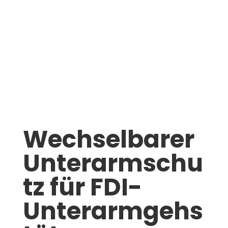
Wechselbarer
Unterarmschu
tz für FDI-
Unterarmgehs