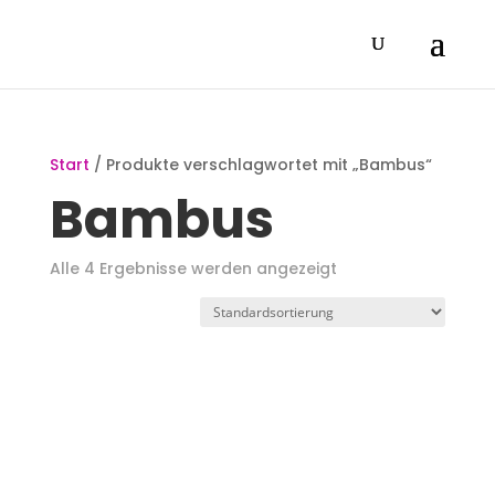
Start
/ Produkte verschlagwortet mit „Bambus“
Bambus
Alle 4 Ergebnisse werden angezeigt