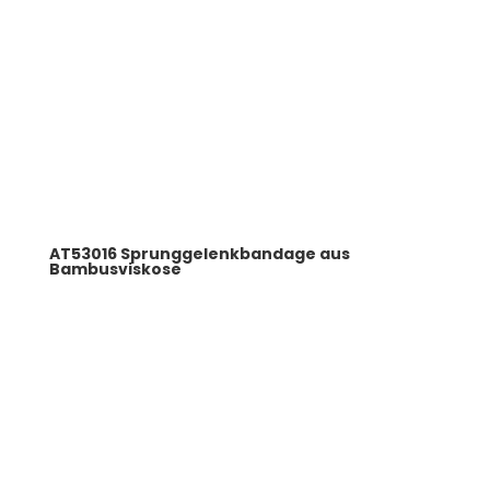
AT53016 Sprunggelenkbandage aus
Bambusviskose