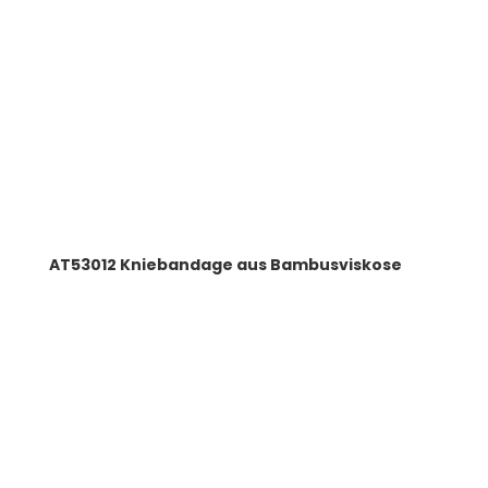
AT53012 Kniebandage aus Bambusviskose