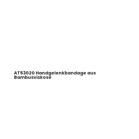
AT53020 Handgelenkbandage aus
Bambusviskose