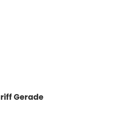
riff Gerade