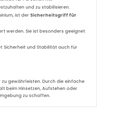
tzuhalten und zu stabilisieren.
inium, ist der
Sicherheitsgriff für
rt werden. Sie ist besonders geeignet
.
 Sicherheit und Stabilität auch für
r zu gewährleisten. Durch die einfache
alt beim Hinsetzen, Aufstehen oder
 Umgebung zu schaffen.