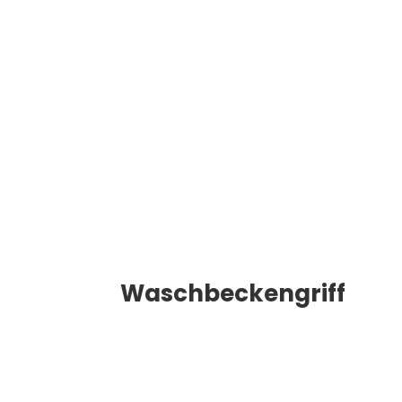
Waschbeckengriff