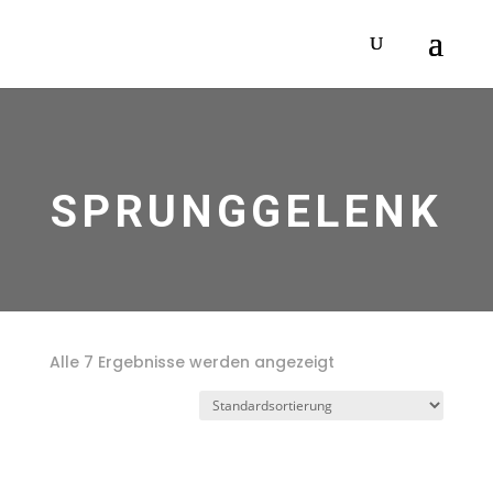
SPRUNGGELENK
Alle 7 Ergebnisse werden angezeigt