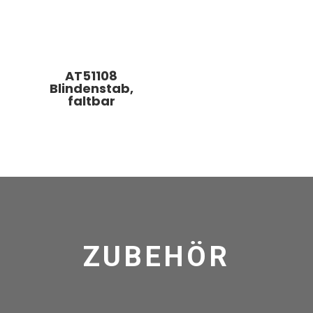
AT51108
Blindenstab,
faltbar
ZUBEHÖR