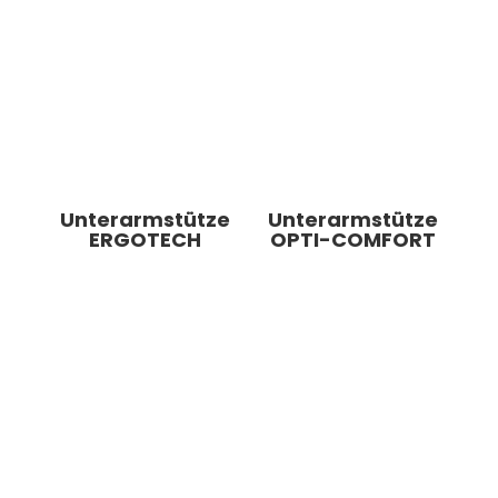
Unterarmstütze
Unterarmstütze
ERGOTECH
OPTI-COMFORT