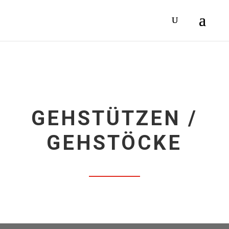
GEHSTÜTZEN /
GEHSTÖCKE