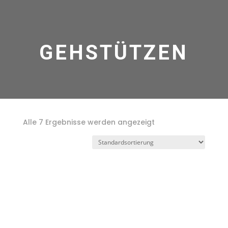
GEHSTÜTZEN
Alle 7 Ergebnisse werden angezeigt