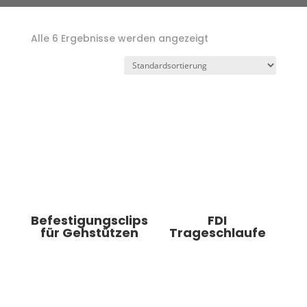
Alle 6 Ergebnisse werden angezeigt
Befestigungsclips
FDI
für Gehstützen
Trageschlaufe