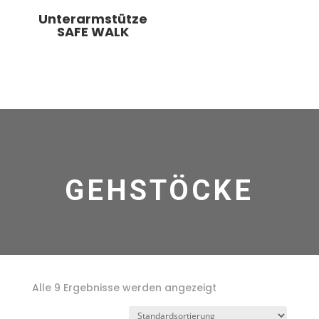
Unterarmstütze
SAFE WALK
GEHSTÖCKE
Alle 9 Ergebnisse werden angezeigt